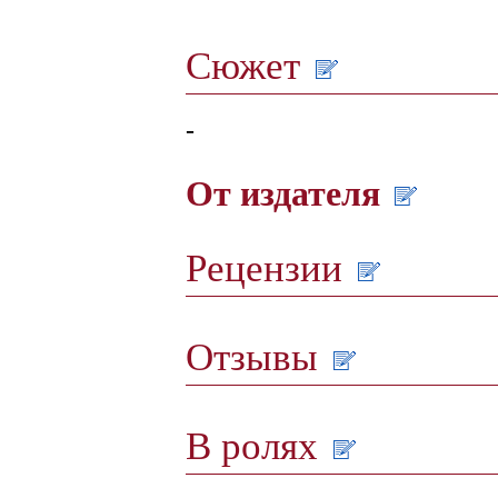
Сюжет
-
От издателя
Рецензии
Отзывы
В ролях