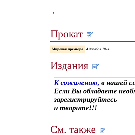
Прокат
Мировая премьера
4 декабря 2014
Издания
К сожалению,
в нашей с
Если Вы обладаете необ
зарегистрируйтесь
и творите!!!
См. также