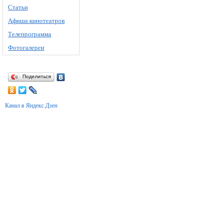
Статьи
Афиша кинотеатров
Телепрограмма
Фотогалереи
Поделиться
Канал в Яндекс.Дзен