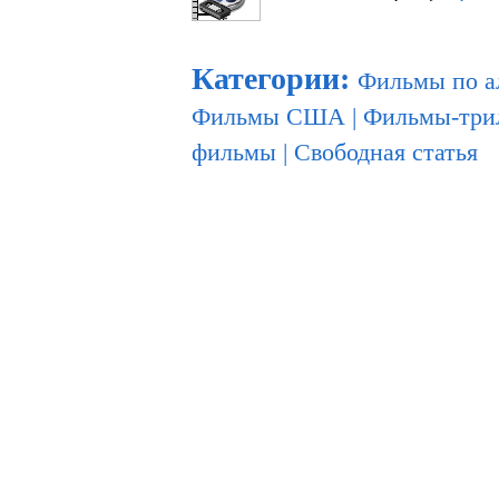
Категории
:
Фильмы по а
Фильмы США
|
Фильмы-три
фильмы
|
Свободная статья