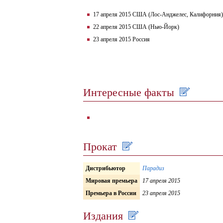
17 апреля 2015 США (Лос-Анджелес, Калифорния)
22 апреля 2015 США (Нью-Йорк)
23 апреля 2015 Россия
Интересные факты
Прокат
Дистрибьютор
Парадиз
Мировая премьера
17 апреля 2015
Премьера в России
23 апреля 2015
Издания