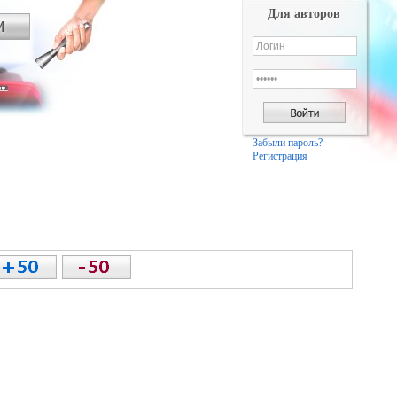
Для авторов
Забыли пароль?
Регистрация