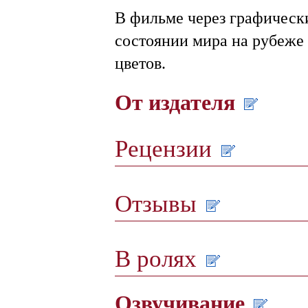
В фильме через графически
состоянии мира на рубеже
цветов.
От издателя
Рецензии
Отзывы
В ролях
Озвучивание