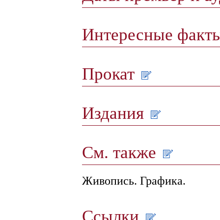
Интересные факт
Прокат
Издания
См. также
Живопись. Графика.
Ссылки