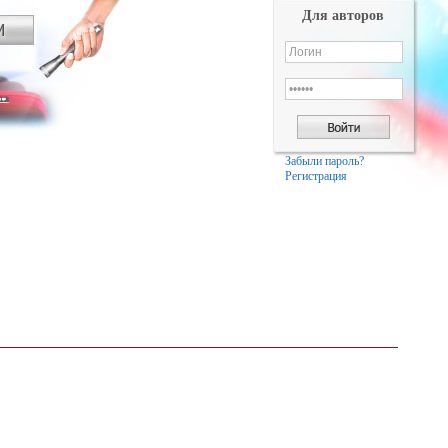
Для авторов
Забыли пароль?
Регистрация