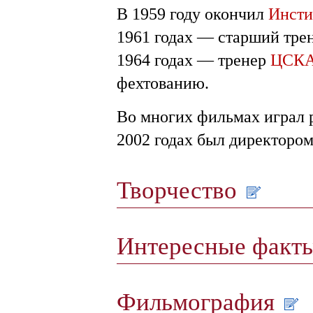
В 1959 году окончил
Инсти
1961 годах — старший тре
1964 годах — тренер
ЦСК
фехтованию.
Во многих фильмах играл 
2002 годах был директоро
Творчество
Интересные факт
Фильмография