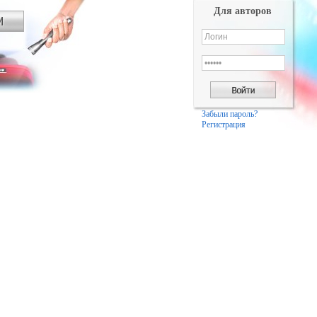
Для авторов
Забыли пароль?
Регистрация