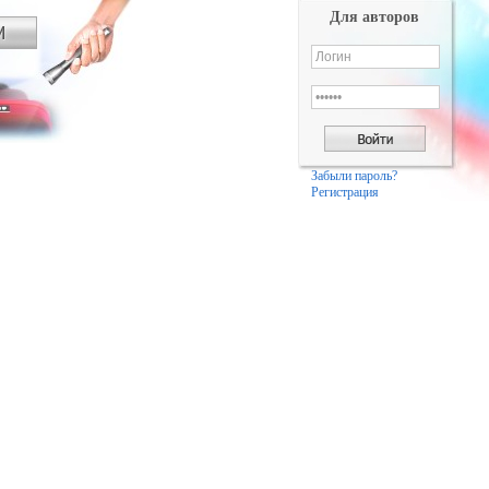
Для авторов
Забыли пароль?
Регистрация