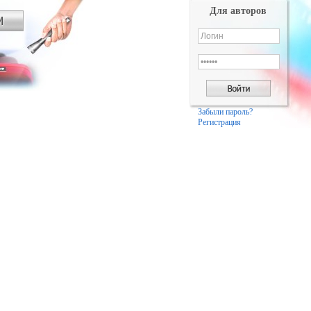
Для авторов
Забыли пароль?
Регистрация