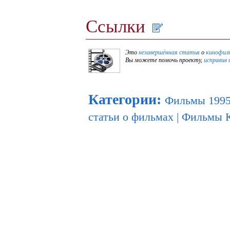
Ссылки
Это
незавершённая статья
о
кинофил
Вы можете помочь проекту,
исправив 
Категории
:
Фильмы 1995
статьи о фильмах
|
Фильмы 