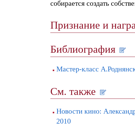
собирается создать собст
Признание и наг
Библиография
Мастер-класс А.Роднянск
См. также
Новости кино: Александ
2010