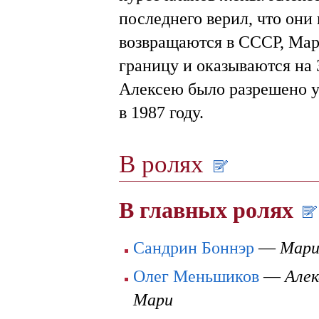
последнего верил, что они
возвращаются в СССР, Мар
границу и оказываются на 
Алексею было разрешено у
в 1987 году.
В ролях
В главных ролях
Сандрин Боннэр
—
Мари
Олег Меньшиков
—
Алек
Мари