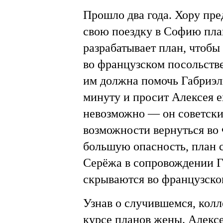
Прошло два года. Хору пред
свою поездку в Софию пла
разрабатывает план, чтобы
во французском посольстве
им должна помочь Габриэл
минуту и просит Алексея ех
невозможно — он советский
возможности вернуться во
большую опасность, план с
Серёжа в сопровождении Г
скрываются во французско
Узнав о случившемся, колл
курсе планов жены. Алексей