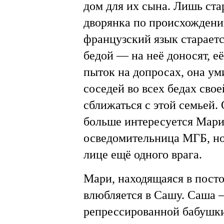
дом для их сына. Лишь ста
дворянка по происхождени
французский язык стараетс
бедой — на неё доносят, её
пыток на допросах, она ум
соседей во всех бедах сво
сближаться с этой семьей.
больше интересуется Мари.
осведомительница МГБ, но 
лице ещё одного врага.
Мари, находящаяся в посто
влюбляется в Сашу. Саша —
репрессированной бабушки