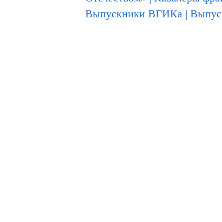
Выпускники ВГИКа
|
Выпус