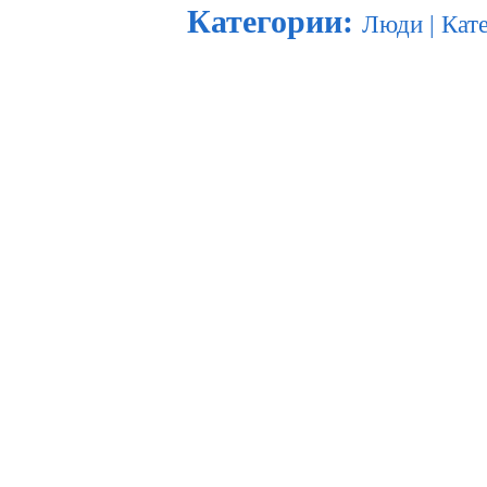
Категории
:
Люди
|
Кат