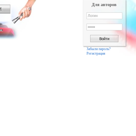
Для авторов
Забыли пароль?
Регистрация