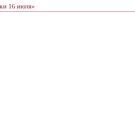
ики 16 июля»