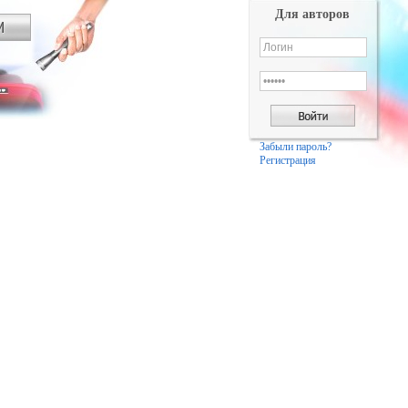
Для авторов
Забыли пароль?
Регистрация