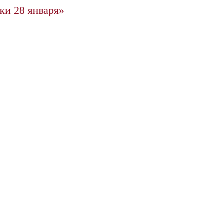
ки 28 января»