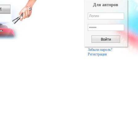
Для авторов
Забыли пароль?
Регистрация