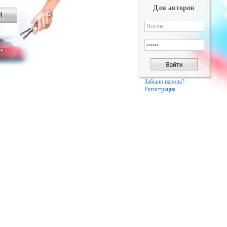
Для авторов
Забыли пароль?
Регистрация