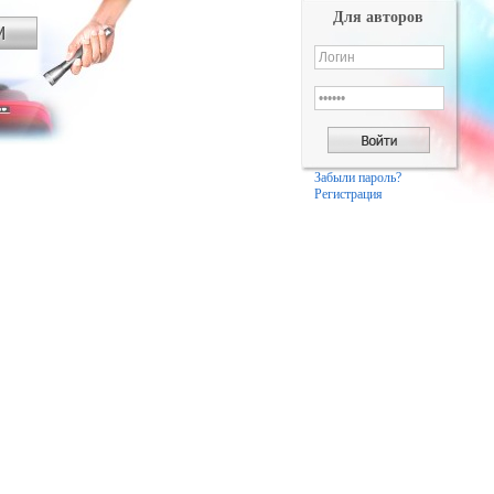
Для авторов
Забыли пароль?
Регистрация