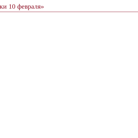
ки 10 февраля»