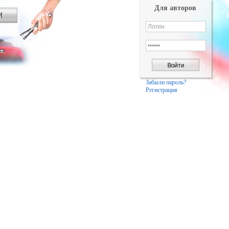
Для авторов
Забыли пароль?
Регистрация