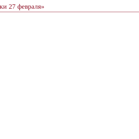
ки 27 февраля»